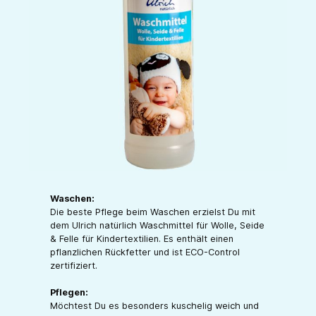
Waschen:
Die beste Pflege beim Waschen erzielst Du mit
dem Ulrich natürlich Waschmittel für Wolle, Seide
& Felle für Kindertextilien. Es enthält einen
pflanzlichen Rückfetter und ist ECO-Control
zertifiziert.
Pflegen:
Möchtest Du es besonders kuschelig weich und