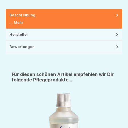
Beschreibung
…
Mehr
Hersteller
Bewertungen
Für diesen schönen Artikel empfehlen wir Dir
folgende Pflegeprodukte...