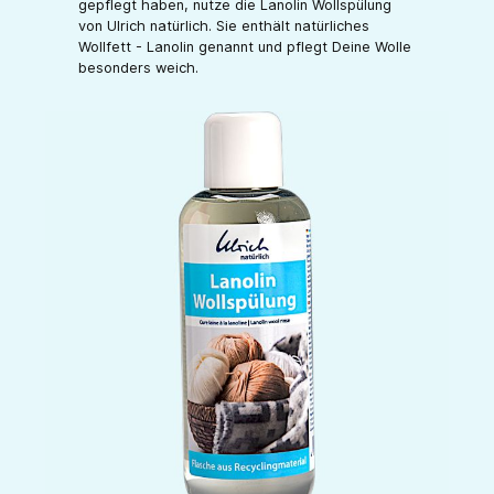
gepflegt haben, nutze die Lanolin Wollspülung
von Ulrich natürlich. Sie enthält natürliches
Wollfett - Lanolin genannt und pflegt Deine Wolle
besonders weich.