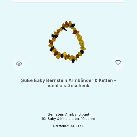
Süße Baby Bernstein Armbänder & Ketten -
ideal als Geschenk
Bernstein Armband bunt
für Baby & Kind bis ca. 10 Jahre
Hersteller:
SONSTIGE