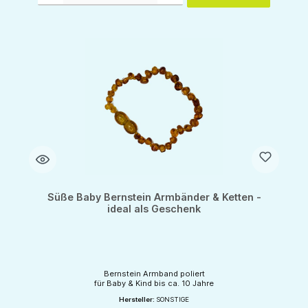
Süße Baby Bernstein Armbänder & Ketten -
ideal als Geschenk
Bernstein Armband poliert
für Baby & Kind bis ca. 10 Jahre
Hersteller:
SONSTIGE