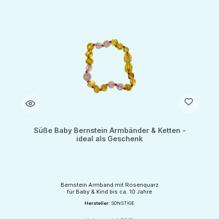
Süße Baby Bernstein Armbänder & Ketten -
ideal als Geschenk
Bernstein Armband mit Rosenquarz
für Baby & Kind bis ca. 10 Jahre
Hersteller:
SONSTIGE