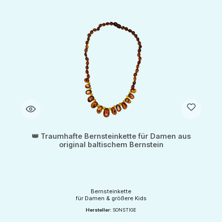
👑 Traumhafte Bernsteinkette für Damen aus
original baltischem Bernstein
Bernsteinkette
für Damen & größere Kids
Hersteller:
SONSTIGE