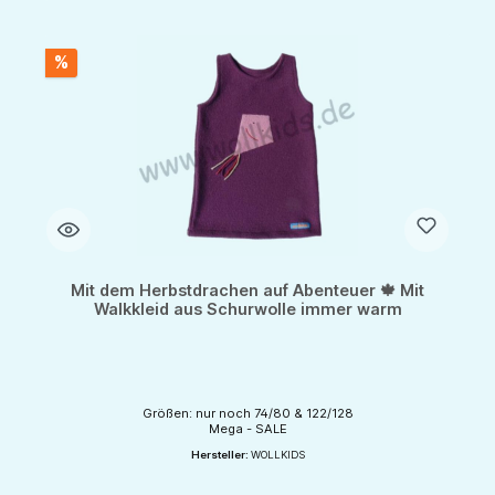
%
Mit dem Herbstdrachen auf Abenteuer 🍁 Mit
Walkkleid aus Schurwolle immer warm
Größen: nur noch 74/80 & 122/128
Mega - SALE
Hersteller:
WOLLKIDS