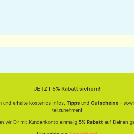
JETZT 5% Rabatt sichern!
 und erhalte kostenlos Infos,
Tipps
und
Gutscheine
- sowi
teilzunehmen!
en wir Dir mit Kundenkonto einmalig
5% Rabatt
auf Deinen g