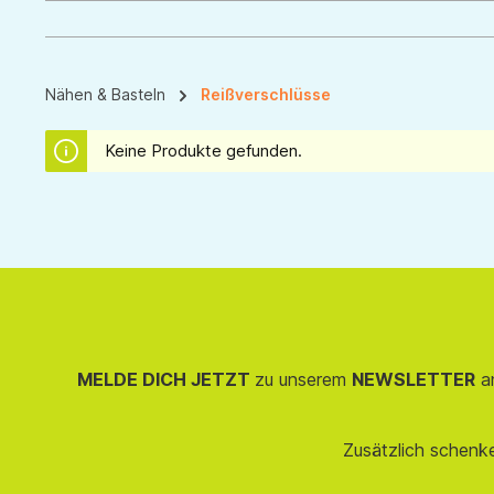
Nähen & Basteln
Reißverschlüsse
Keine Produkte gefunden.
MELDE DICH JETZT
zu unserem
NEWSLETTER
an
Zusätzlich schenk