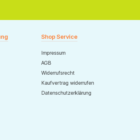
ung
Shop Service
Impressum
AGB
Widerrufsrecht
Kaufvertrag widerrufen
Datenschutzerklärung