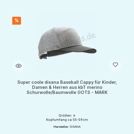
%
Super coole disana Baseball Cappy für Kinder,
Damen & Herren aus kbT merino
Schurwolle/Baumwolle GOTS - MARK
Größen: 4
Kopfumfang ca 55-59cm
Hersteller:
DISANA