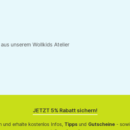
 aus unserem Wollkids Atelier
JETZT 5% Rabatt sichern!
 und erhalte kostenlos Infos,
Tipps
und
Gutscheine
- sowi