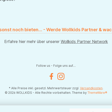
 sonst noch bieten... - Werde Wollkids Partner & wac
Erfahre hier mehr über unserer
Wollkids Partner Network
Follow us - Folge uns auf....
Facebook
Instagram
* Alle Preise inkl. gesetzl. Mehrwertsteuer zzgl.
Versandkosten
.
© 2026 WOLLKIDS - Alle Rechte vorbehalten. Theme by
ThemeWare®