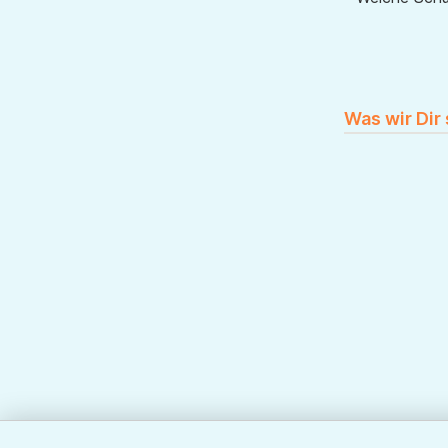
Was wir Dir