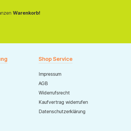
anzen
Warenkorb!
ung
Shop Service
Impressum
AGB
Widerrufsrecht
Kaufvertrag widerrufen
Datenschutzerklärung