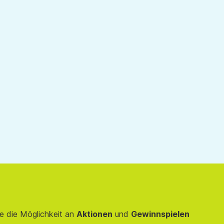
e die Möglichkeit an
Aktionen
und
Gewinnspielen