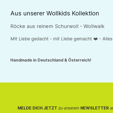
Aus unserer Wollkids Kollektion
Röcke aus reinem Schurwoll - Wollwalk
Mit Liebe gedacht - mit Liebe gemacht ❤️ - Alles
Handmade in Deutschland & Österreich!
MELDE DICH JETZT
zu unserem
NEWSLETTER
an