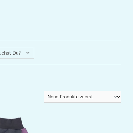
uchst Du?