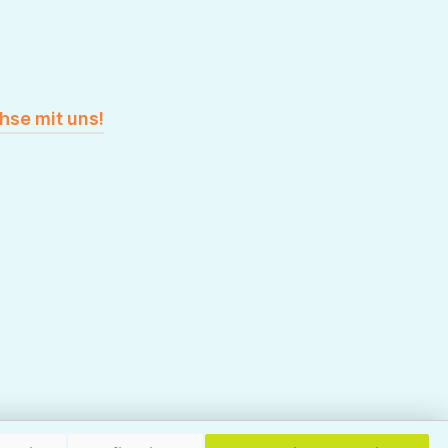
hse mit uns!