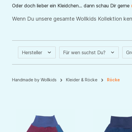
Oder doch lieber ein Kleidchen... dann schau Dir gerne
Wenn Du unsere gesamte Wollkids Kollektion ke
Hersteller
Für wen suchst Du?
G
Handmade by Wollkids
Kleider & Röcke
Röcke