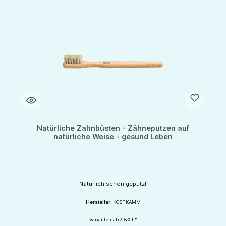
Natürliche Zahnbüsten - Zähneputzen auf
natürliche Weise - gesund Leben
Natürlich schön geputzt
Hersteller:
KOSTKAMM
Varianten ab
7,50 €*