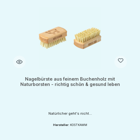
Nagelbürste aus feinem Buchenholz mit
Naturborsten - richtig schön & gesund leben
Natürlicher geht's nicht...
Hersteller:
KOSTKAMM