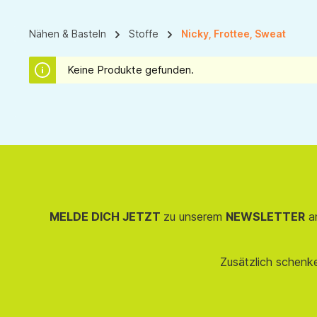
Nähen & Basteln
Stoffe
Nicky, Frottee, Sweat
Keine Produkte gefunden.
MELDE DICH JETZT
zu unserem
NEWSLETTER
an
Zusätzlich schenk