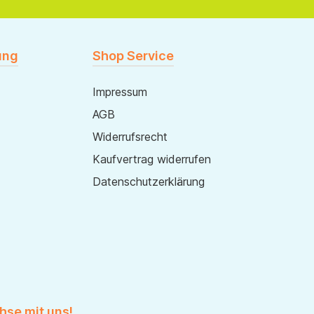
ung
Shop Service
Impressum
AGB
Widerrufsrecht
Kaufvertrag widerrufen
Datenschutzerklärung
hse mit uns!