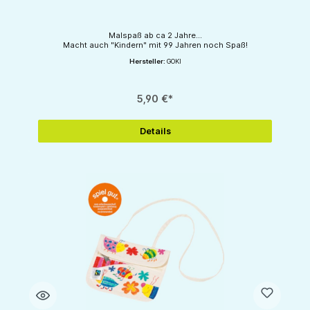
Malspaß ab ca 2 Jahre...
Macht auch "Kindern" mit 99 Jahren noch Spaß!
Hersteller:
GOKI
5,90 €*
Details