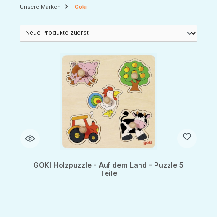
Unsere Marken
Goki
GOKI Holzpuzzle - Auf dem Land - Puzzle 5
Teile