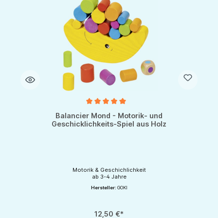
Durchschnittliche Bewertung von 5 von 5 Sternen
Balancier Mond - Motorik- und
Geschicklichkeits-Spiel aus Holz
Motorik & Geschichlichkeit
ab 3-4 Jahre
Hersteller:
GOKI
12,50 €*