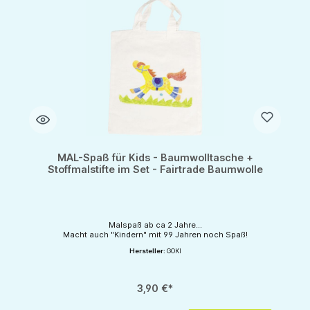
MAL-Spaß für Kids - Baumwolltasche +
Stoffmalstifte im Set - Fairtrade Baumwolle
Malspaß ab ca 2 Jahre...
Macht auch "Kindern" mit 99 Jahren noch Spaß!
Hersteller:
GOKI
3,90 €*