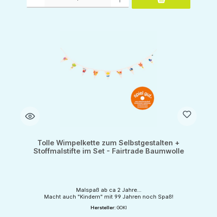
Tolle Wimpelkette zum Selbstgestalten +
Stoffmalstifte im Set - Fairtrade Baumwolle
Malspaß ab ca 2 Jahre...
Macht auch "Kindern" mit 99 Jahren noch Spaß!
Hersteller:
GOKI