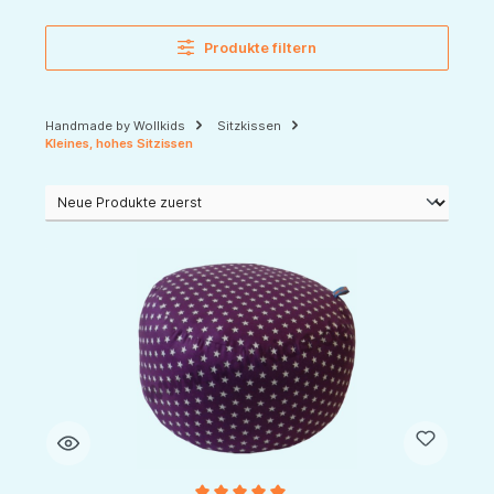
Produkte filtern
Handmade by Wollkids
Sitzkissen
Kleines, hohes Sitzissen