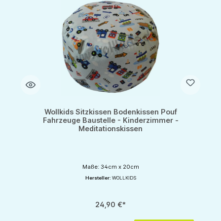
Wollkids Sitzkissen Bodenkissen Pouf
Fahrzeuge Baustelle - Kinderzimmer -
Meditationskissen
Maße: 34cm x 20cm
Hersteller:
WOLLKIDS
24,90 €*