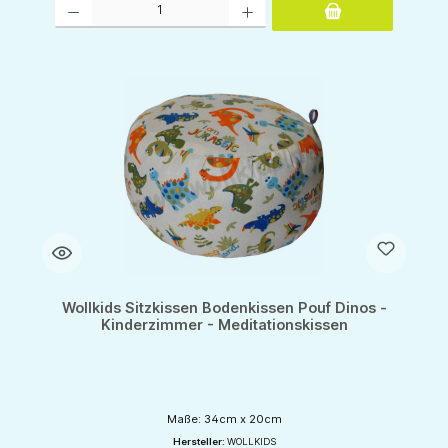
Wollkids Sitzkissen Bodenkissen Pouf Dinos -
Kinderzimmer - Meditationskissen
Maße: 34cm x 20cm
Hersteller:
WOLLKIDS