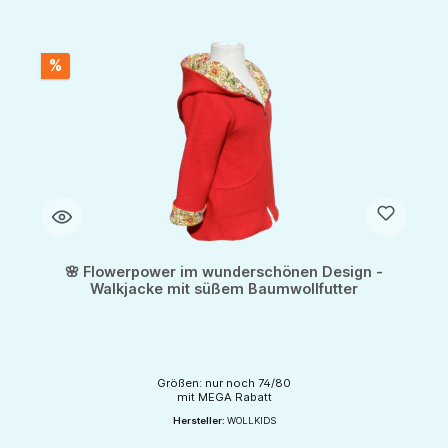
%
🌸 Flowerpower im wunderschönen Design -
Walkjacke mit süßem Baumwollfutter
Größen: nur noch 74/80
mit MEGA Rabatt
Hersteller:
WOLLKIDS