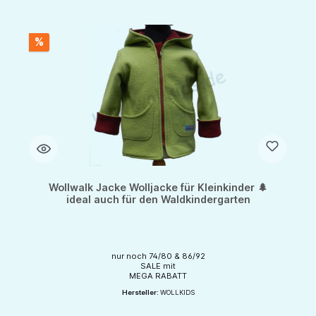
%
Wollwalk Jacke Wolljacke für Kleinkinder 🌲
ideal auch für den Waldkindergarten
nur noch 74/80 & 86/92
SALE mit
MEGA RABATT
Hersteller:
WOLLKIDS