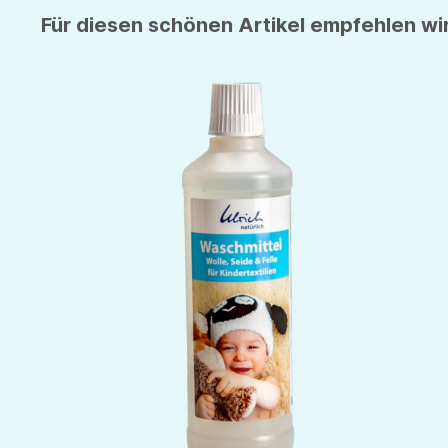
Für diesen schönen Artikel empfehlen wir