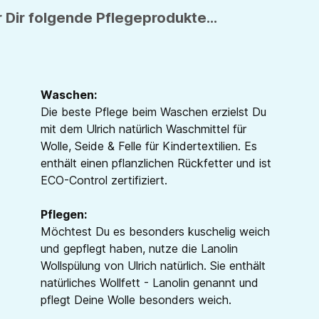
 Dir folgende Pflegeprodukte...
Waschen:
Die beste Pflege beim Waschen erzielst Du
mit dem Ulrich natürlich Waschmittel für
Wolle, Seide & Felle für Kindertextilien. Es
enthält einen pflanzlichen Rückfetter und ist
ECO-Control zertifiziert.
Pflegen:
Möchtest Du es besonders kuschelig weich
und gepflegt haben, nutze die Lanolin
Wollspülung von Ulrich natürlich. Sie enthält
natürliches Wollfett - Lanolin genannt und
pflegt Deine Wolle besonders weich.