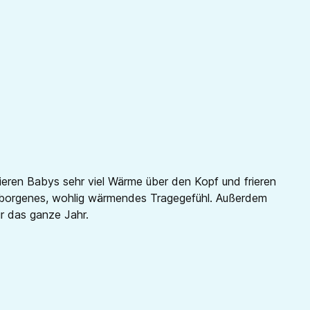
lieren Babys sehr viel Wärme über den Kopf und frieren
 geborgenes, wohlig wärmendes Tragegefühl. Außerdem
ür das ganze Jahr.