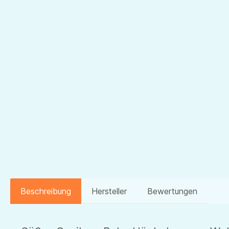
Beschreibung
Hersteller
Bewertungen