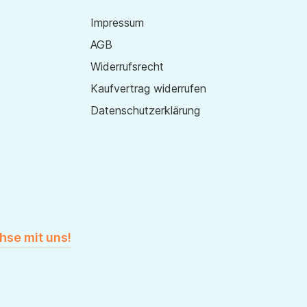
Impressum
AGB
Widerrufsrecht
Kaufvertrag widerrufen
Datenschutzerklärung
hse mit uns!