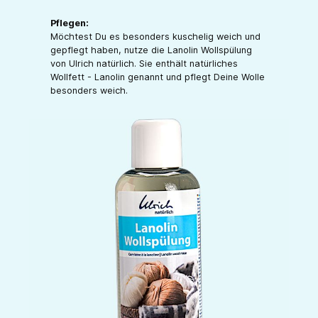
Pflegen:
Möchtest Du es besonders kuschelig weich und
gepflegt haben, nutze die Lanolin Wollspülung
von Ulrich natürlich. Sie enthält natürliches
Wollfett - Lanolin genannt und pflegt Deine Wolle
besonders weich.