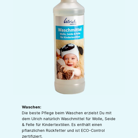
Waschen:
Die beste Pflege beim Waschen erzielst Du mit
dem Ulrich natürlich Waschmittel für Wolle, Seide
& Felle für Kindertextilien. Es enthält einen
pflanzlichen Rückfetter und ist ECO-Control
zertifiziert.