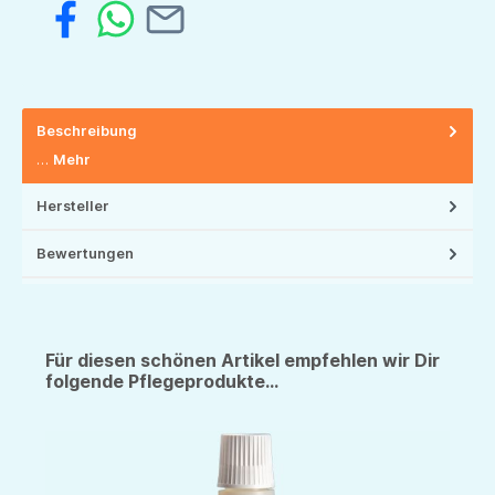
Beschreibung
…
Mehr
Hersteller
Bewertungen
Für diesen schönen Artikel empfehlen wir Dir
folgende Pflegeprodukte...