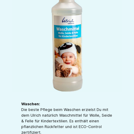
Waschen:
Die beste Pflege beim Waschen erzielst Du mit
dem Ulrich natürlich Waschmittel für Wolle, Seide
& Felle für Kindertextilien. Es enthält einen
pflanzlichen Rückfetter und ist ECO-Control
zertifiziert.