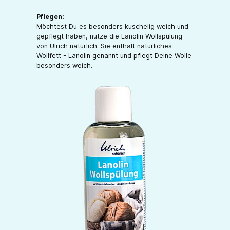
Pflegen:
Möchtest Du es besonders kuschelig weich und
gepflegt haben, nutze die Lanolin Wollspülung
von Ulrich natürlich. Sie enthält natürliches
Wollfett - Lanolin genannt und pflegt Deine Wolle
besonders weich.