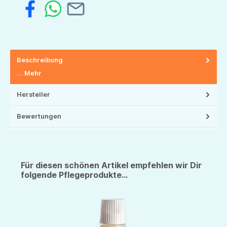
Beschreibung
…
Mehr
Hersteller
Bewertungen
Für diesen schönen Artikel empfehlen wir Dir
folgende Pflegeprodukte...