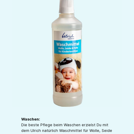
Waschen:
Die beste Pflege beim Waschen erzielst Du mit
dem Ulrich natürlich Waschmittel für Wolle, Seide