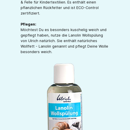
& Felle für Kindertextilien. Es enthält einen
pflanzlichen Rückfetter und ist ECO-Control
zertifiziert.
Pflegen:
Möchtest Du es besonders kuschelig weich und
gepflegt haben, nutze die Lanolin Wollspülung
von Ulrich natürlich. Sie enthält natürliches
Wollfett - Lanolin genannt und pflegt Deine Wolle
besonders weich.