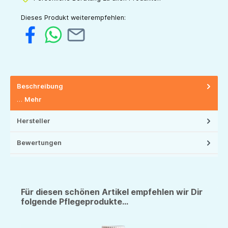
Dieses Produkt weiterempfehlen:
Beschreibung
…
Mehr
Hersteller
Bewertungen
Für diesen schönen Artikel empfehlen wir Dir
folgende Pflegeprodukte...