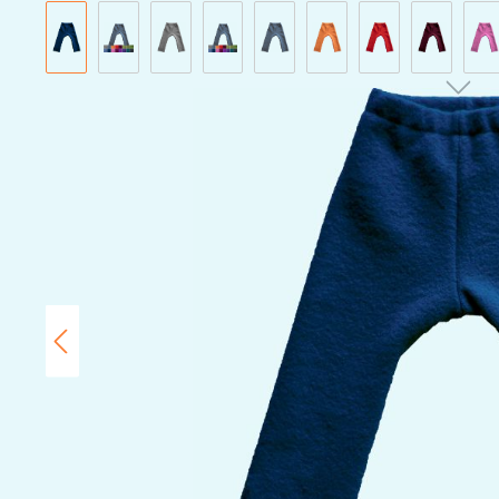
Bildergalerie überspringen