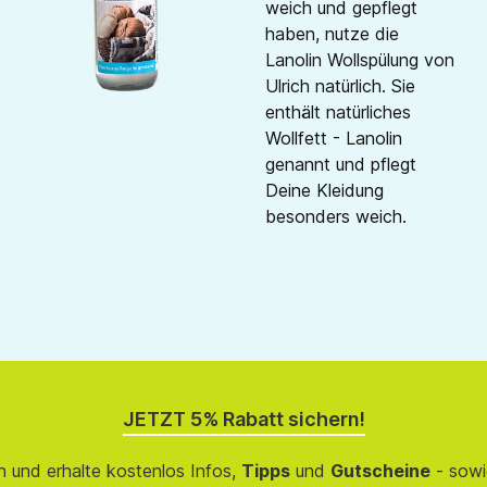
weich und gepflegt
haben, nutze die
Lanolin Wollspülung von
Ulrich natürlich. Sie
enthält natürliches
Wollfett - Lanolin
genannt und pflegt
Deine Kleidung
besonders weich.
JETZT 5% Rabatt sichern!
 und erhalte kostenlos Infos,
Tipps
und
Gutscheine
- sowi