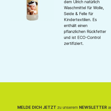
dem Ulrich natürlich
Waschmittel für Wolle,
Seide & Felle für
Kindertextilien. Es
enthält einen
pflanzlichen Rückfetter
und ist ECO-Control
zertifiziert.
MELDE DICH JETZT
zu unserem
NEWSLETTER
an