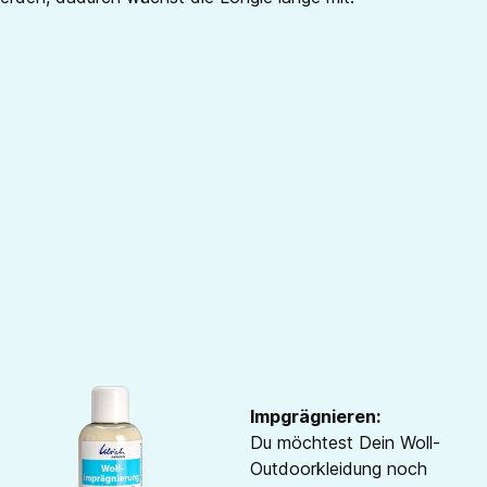
Impgrägnieren:
Du möchtest Dein Woll-
Outdoorkleidung noch