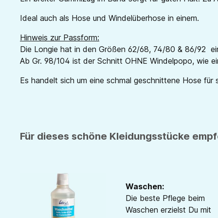
Ideal auch als Hose und Windelüberhose in einem.
Hinweis zur Passform:
Die Longie hat in den Größen 62/68, 74/80 & 86/92 ei
Ab Gr. 98/104 ist der Schnitt OHNE Windelpopo, wie ei
Es handelt sich um eine schmal geschnittene Hose für 
Für dieses schöne Kleidungsstücke empfe
Waschen:
Die beste Pflege beim
Waschen erzielst Du mit