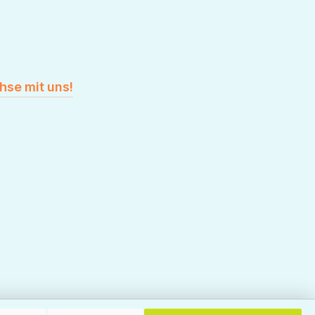
hse mit uns!