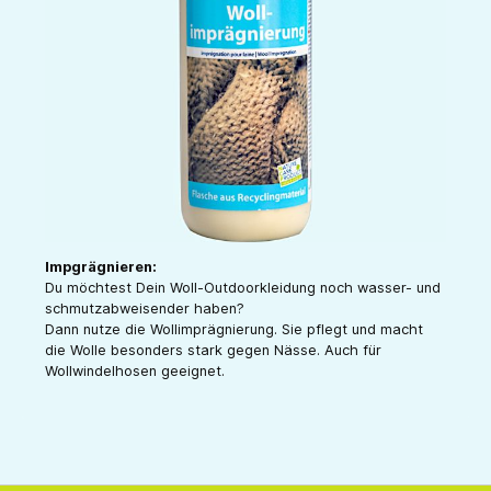
Impgrägnieren:
Du möchtest Dein Woll-Outdoorkleidung noch wasser- und
schmutzabweisender haben?
Dann nutze die Wollimprägnierung. Sie pflegt und macht
die Wolle besonders stark gegen Nässe. Auch für
Wollwindelhosen geeignet.