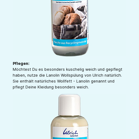
Pflegen:
Möchtest Du es besonders kuschelig weich und gepflegt
haben, nutze die Lanolin Wollspülung von Ulrich natürlich.
Sie enthält natürliches Wollfett - Lanolin genannt und
pflegt Deine Kleidung besonders weich.