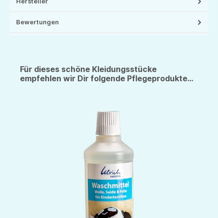
Hersteller
Bewertungen
Für dieses schöne Kleidungsstücke
empfehlen wir Dir folgende Pflegeprodukte...