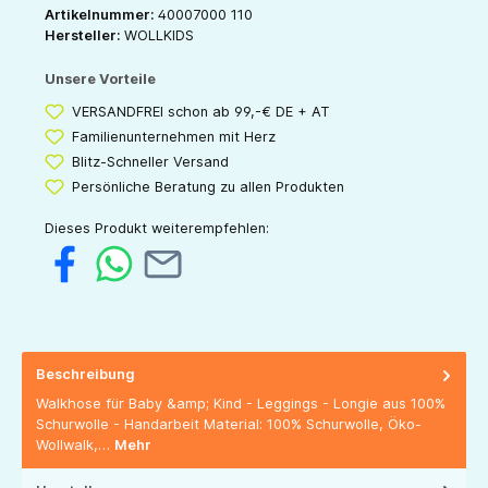
Artikelnummer:
40007000 110
Hersteller:
WOLLKIDS
Unsere Vorteile
VERSANDFREI schon ab 99,-€ DE + AT
Familienunternehmen mit Herz
Blitz-Schneller Versand
Persönliche Beratung zu allen Produkten
Dieses Produkt weiterempfehlen:
Beschreibung
Walkhose für Baby &amp; Kind - Leggings - Longie aus 100%
Schurwolle - Handarbeit Material: 100% Schurwolle, Öko-
Wollwalk,…
Mehr