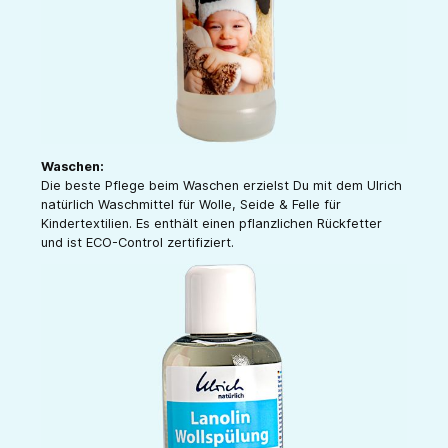
Waschen:
Die beste Pflege beim Waschen erzielst Du mit dem Ulrich
natürlich Waschmittel für Wolle, Seide & Felle für
Kindertextilien. Es enthält einen pflanzlichen Rückfetter
und ist ECO-Control zertifiziert.