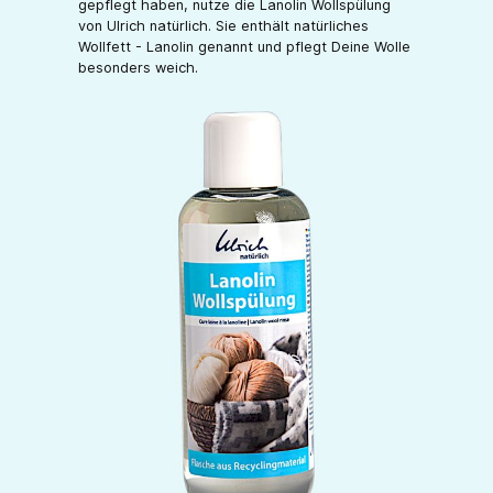
gepflegt haben, nutze die Lanolin Wollspülung
von Ulrich natürlich. Sie enthält natürliches
Wollfett - Lanolin genannt und pflegt Deine Wolle
besonders weich.