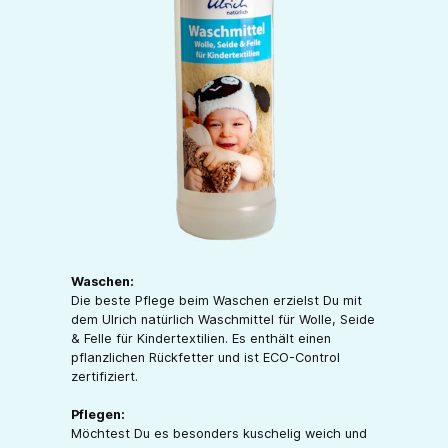
Waschen:
Die beste Pflege beim Waschen erzielst Du mit
dem Ulrich natürlich Waschmittel für Wolle, Seide
& Felle für Kindertextilien. Es enthält einen
pflanzlichen Rückfetter und ist ECO-Control
zertifiziert.
Pflegen:
Möchtest Du es besonders kuschelig weich und