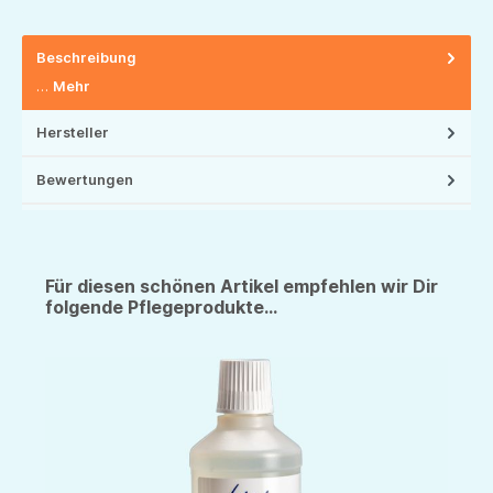
Beschreibung
…
Mehr
Hersteller
Bewertungen
Für diesen schönen Artikel empfehlen wir Dir
folgende Pflegeprodukte...