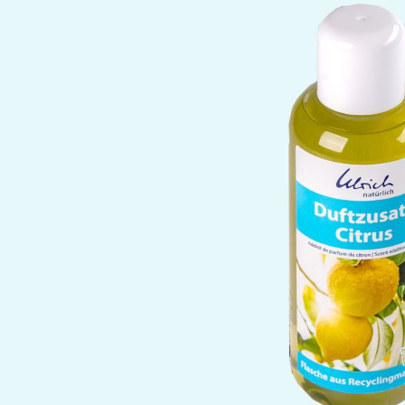
Bildergalerie überspringen