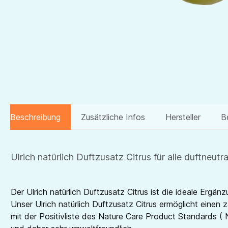
Beschreibung
Zusätzliche Infos
Hersteller
B
Ulrich natürlich Duftzusatz Citrus für alle duftneut
Der Ulrich natürlich Duftzusatz Citrus ist die ideale Er
Unser Ulrich natürlich Duftzusatz Citrus ermöglicht eine
mit der Positivliste des Nature Care Product Standards ( 