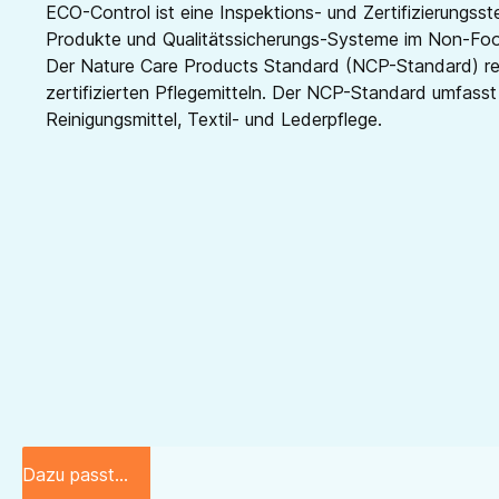
ECO-Control ist eine Inspektions- und Zertifizierungsste
Produkte und Qualitätssicherungs-Systeme im Non-Foo
Der Nature Care Products Standard (NCP-Standard) re
zertifizierten Pflegemitteln. Der NCP-Standard umfas
Reinigungsmittel, Textil- und Lederpflege.
Dazu passt...