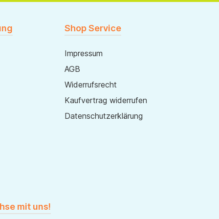
ung
Shop Service
Impressum
AGB
Widerrufsrecht
Kaufvertrag widerrufen
Datenschutzerklärung
hse mit uns!