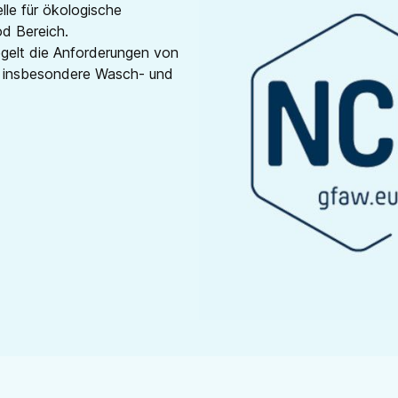
lle für ökologische
d Bereich.
gelt die Anforderungen von
st insbesondere Wasch- und