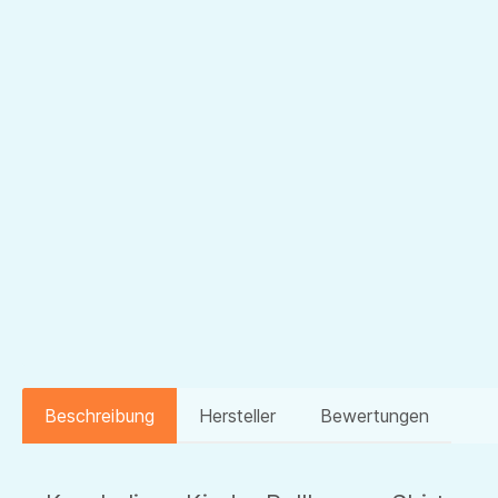
Beschreibung
Hersteller
Bewertungen