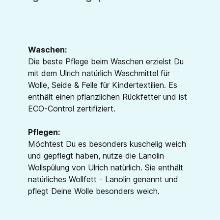
Waschen:
Die beste Pflege beim Waschen erzielst Du
mit dem Ulrich natürlich Waschmittel für
Wolle, Seide & Felle für Kindertextilien. Es
enthält einen pflanzlichen Rückfetter und ist
ECO-Control zertifiziert.
Pflegen:
Möchtest Du es besonders kuschelig weich
und gepflegt haben, nutze die Lanolin
Wollspülung von Ulrich natürlich. Sie enthält
natürliches Wollfett - Lanolin genannt und
pflegt Deine Wolle besonders weich.