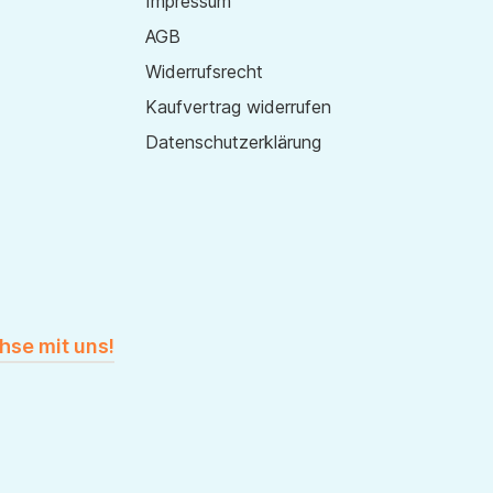
Impressum
AGB
Widerrufsrecht
Kaufvertrag widerrufen
Datenschutzerklärung
hse mit uns!