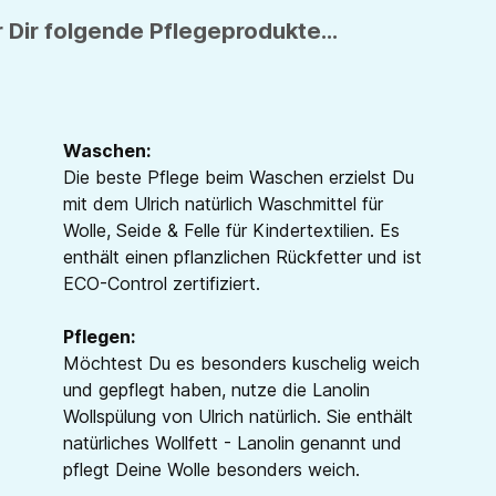
 Dir folgende Pflegeprodukte...
Waschen:
Die beste Pflege beim Waschen erzielst Du
mit dem Ulrich natürlich Waschmittel für
Wolle, Seide & Felle für Kindertextilien. Es
enthält einen pflanzlichen Rückfetter und ist
ECO-Control zertifiziert.
Pflegen:
Möchtest Du es besonders kuschelig weich
und gepflegt haben, nutze die Lanolin
Wollspülung von Ulrich natürlich. Sie enthält
natürliches Wollfett - Lanolin genannt und
pflegt Deine Wolle besonders weich.