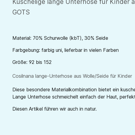
Kuschelige lange Unterhose für Kinder a
GOTS
Material: 70% Schurwolle (kbT), 30% Seide
Farbgebung: farbig uni, lieferbar in vielen Farben
Größe: 92 bis 152
Cosilnana lange-Unterhose aus Wolle/Seide für Kinder
Diese besondere Materialkombination bietet ein kuschel
Lange Unterhose schmeichelt einfach der Haut, perfekt
Diesen Artikel führen wir auch in natur.