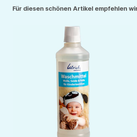
Für diesen schönen Artikel empfehlen wir