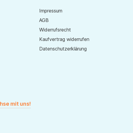
Impressum
AGB
Widerrufsrecht
Kaufvertrag widerrufen
Datenschutzerklärung
hse mit uns!