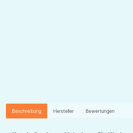
Beschreibung
Hersteller
Bewertungen