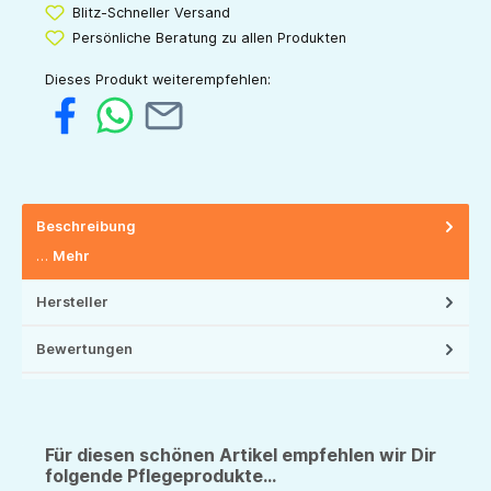
Blitz-Schneller Versand
Persönliche Beratung zu allen Produkten
Dieses Produkt weiterempfehlen:
Beschreibung
…
Mehr
Hersteller
Bewertungen
Für diesen schönen Artikel empfehlen wir Dir
folgende Pflegeprodukte...