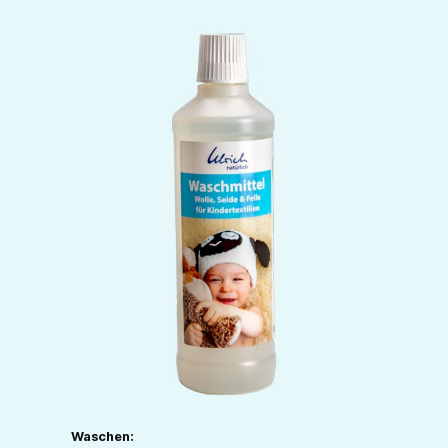
Waschen: