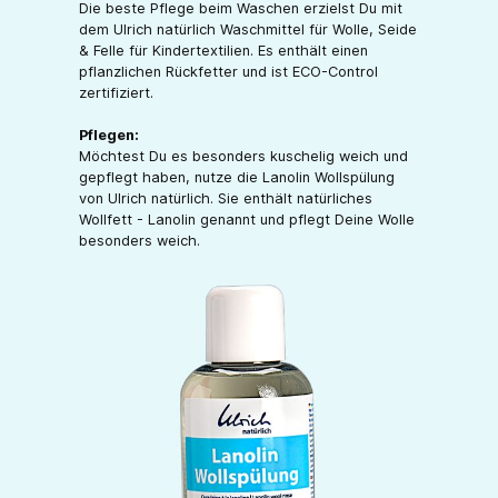
Die beste Pflege beim Waschen erzielst Du mit
dem Ulrich natürlich Waschmittel für Wolle, Seide
& Felle für Kindertextilien. Es enthält einen
pflanzlichen Rückfetter und ist ECO-Control
zertifiziert.
Pflegen:
Möchtest Du es besonders kuschelig weich und
gepflegt haben, nutze die Lanolin Wollspülung
von Ulrich natürlich. Sie enthält natürliches
Wollfett - Lanolin genannt und pflegt Deine Wolle
besonders weich.