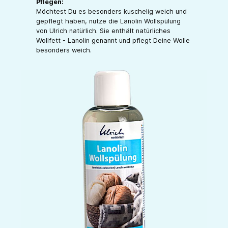
Pflegen:
Möchtest Du es besonders kuschelig weich und
gepflegt haben, nutze die Lanolin Wollspülung
von Ulrich natürlich. Sie enthält natürliches
Wollfett - Lanolin genannt und pflegt Deine Wolle
besonders weich.