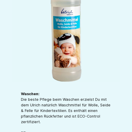
Waschen:
Die beste Pflege beim Waschen erzielst Du mit
dem Ulrich natürlich Waschmittel für Wolle, Seide
& Felle für Kindertextilien. Es enthält einen
pflanzlichen Rückfetter und ist ECO-Control
zertifiziert.