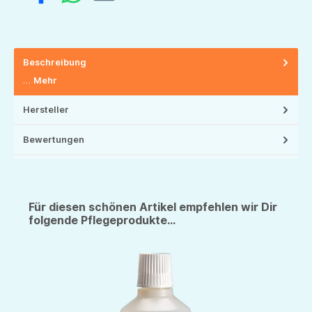
Beschreibung
…
Mehr
Hersteller
Bewertungen
Für diesen schönen Artikel empfehlen wir Dir
folgende Pflegeprodukte...