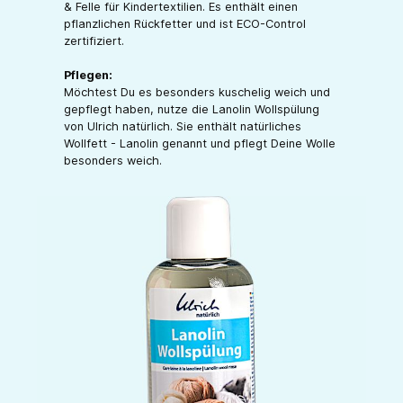
& Felle für Kindertextilien. Es enthält einen
pflanzlichen Rückfetter und ist ECO-Control
zertifiziert.
Pflegen:
Möchtest Du es besonders kuschelig weich und
gepflegt haben, nutze die Lanolin Wollspülung
von Ulrich natürlich. Sie enthält natürliches
Wollfett - Lanolin genannt und pflegt Deine Wolle
besonders weich.