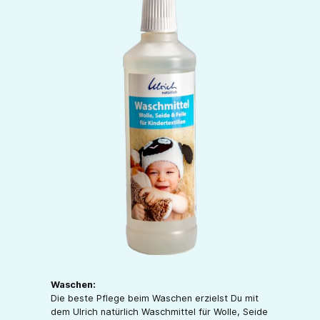
Waschen:
Die beste Pflege beim Waschen erzielst Du mit
dem Ulrich natürlich Waschmittel für Wolle, Seide