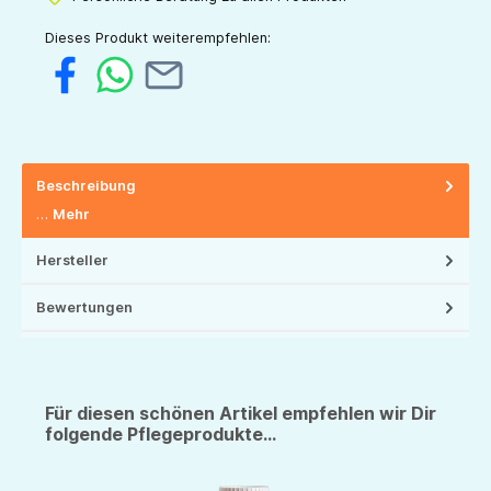
Dieses Produkt weiterempfehlen:
Beschreibung
…
Mehr
Hersteller
Bewertungen
Für diesen schönen Artikel empfehlen wir Dir
folgende Pflegeprodukte...