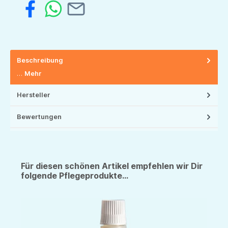
Beschreibung
…
Mehr
Hersteller
Bewertungen
Für diesen schönen Artikel empfehlen wir Dir
folgende Pflegeprodukte...