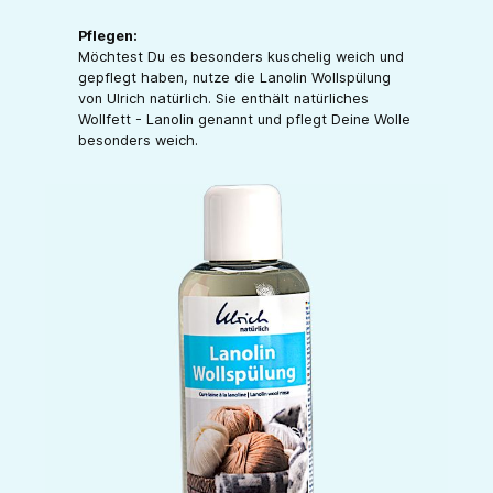
Pflegen:
Möchtest Du es besonders kuschelig weich und
gepflegt haben, nutze die Lanolin Wollspülung
von Ulrich natürlich. Sie enthält natürliches
Wollfett - Lanolin genannt und pflegt Deine Wolle
besonders weich.