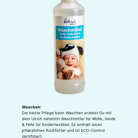
Waschen:
Die beste Pflege beim Waschen erzielst Du mit
dem Ulrich natürlich Waschmittel für Wolle, Seide
& Felle für Kindertextilien. Es enthält einen
pflanzlichen Rückfetter und ist ECO-Control
zertifiziert.