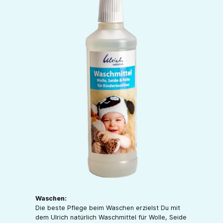
Waschen:
Die beste Pflege beim Waschen erzielst Du mit
dem Ulrich natürlich Waschmittel für Wolle, Seide