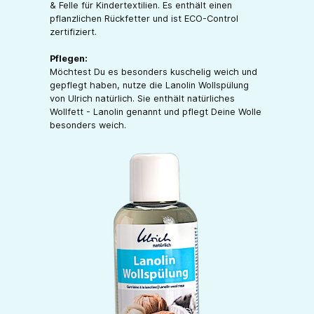
& Felle für Kindertextilien. Es enthält einen
pflanzlichen Rückfetter und ist ECO-Control
zertifiziert.
Pflegen:
Möchtest Du es besonders kuschelig weich und
gepflegt haben, nutze die Lanolin Wollspülung
von Ulrich natürlich. Sie enthält natürliches
Wollfett - Lanolin genannt und pflegt Deine Wolle
besonders weich.