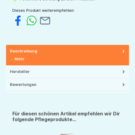
Dieses Produkt weiterempfehlen:
Beschreibung
…
Mehr
Hersteller
Bewertungen
Für diesen schönen Artikel empfehlen wir Dir
folgende Pflegeprodukte...