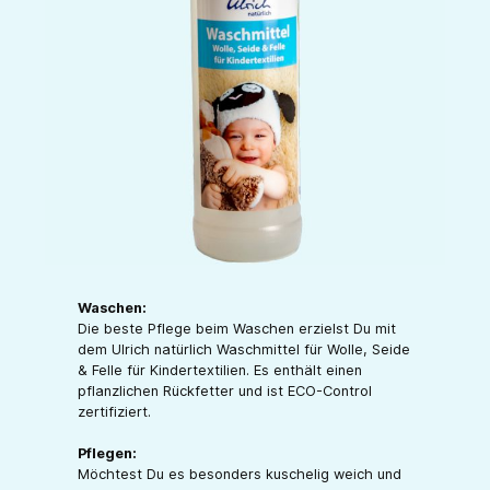
Waschen:
Die beste Pflege beim Waschen erzielst Du mit
dem Ulrich natürlich Waschmittel für Wolle, Seide
& Felle für Kindertextilien. Es enthält einen
pflanzlichen Rückfetter und ist ECO-Control
zertifiziert.
Pflegen:
Möchtest Du es besonders kuschelig weich und