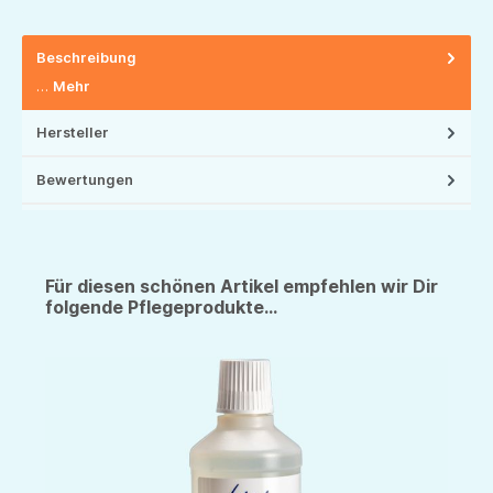
Beschreibung
…
Mehr
Hersteller
Bewertungen
Für diesen schönen Artikel empfehlen wir Dir
folgende Pflegeprodukte...