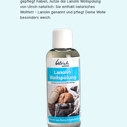
gepflegt haben, nutze die Lanolin Wollspülung
von Ulrich natürlich. Sie enthält natürliches
Wollfett - Lanolin genannt und pflegt Deine Wolle
besonders weich.