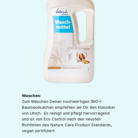
Waschen:
Zum Waschen Deiner hochwertigen (BIO-)
Baumwollsachen empfehlen wir Dir den Klassiker
von Ulrich. Es reinigt und pflegt hervorragend
und ist von Eco Control nach den neusten
Richtlinien des Nature Care Product Standards,
vegan zertifiziert.