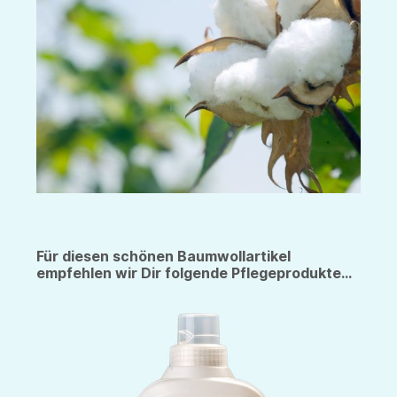
Für diesen schönen Baumwollartikel
empfehlen wir Dir folgende Pflegeprodukte...