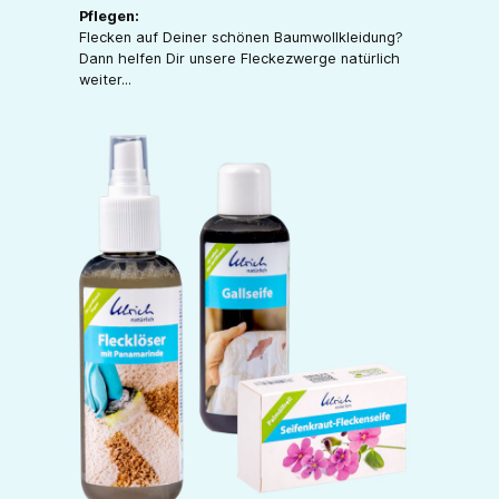
Pflegen:
Flecken auf Deiner schönen Baumwollkleidung?
Dann helfen Dir unsere Fleckezwerge natürlich
weiter...