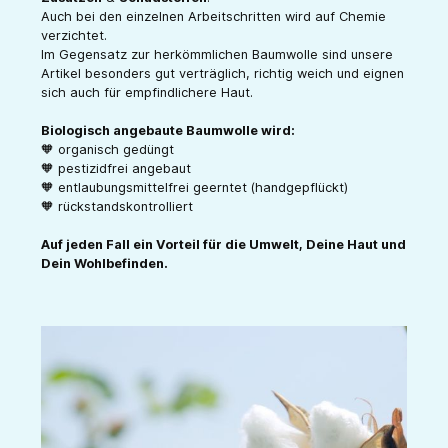
Auch bei den einzelnen Arbeitschritten wird auf Chemie
verzichtet.
Im Gegensatz zur herkömmlichen Baumwolle sind unsere
Artikel besonders gut verträglich, richtig weich und eignen
sich auch für empfindlichere Haut.
Biologisch angebaute Baumwolle wird:
🧡 organisch gedüngt
🧡 pestizidfrei angebaut
🧡 entlaubungsmittelfrei geerntet (handgepflückt)
🧡 rückstandskontrolliert
Auf jeden Fall ein Vorteil für die Umwelt, Deine Haut und
Dein Wohlbefinden.