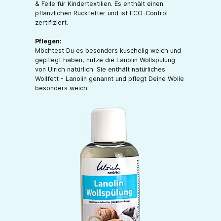
& Felle für Kindertextilien. Es enthält einen
pflanzlichen Rückfetter und ist ECO-Control
zertifiziert.
Pflegen:
Möchtest Du es besonders kuschelig weich und
gepflegt haben, nutze die Lanolin Wollspülung
von Ulrich natürlich. Sie enthält natürliches
Wollfett - Lanolin genannt und pflegt Deine Wolle
besonders weich.