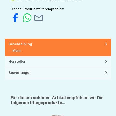
Dieses Produkt weiterempfehlen:
Beschreibung
…
Mehr
Hersteller
Bewertungen
Für diesen schönen Artikel empfehlen wir Dir
folgende Pflegeprodukte...