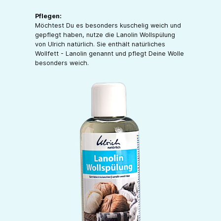
Pflegen:
Möchtest Du es besonders kuschelig weich und
gepflegt haben, nutze die Lanolin Wollspülung
von Ulrich natürlich. Sie enthält natürliches
Wollfett - Lanolin genannt und pflegt Deine Wolle
besonders weich.