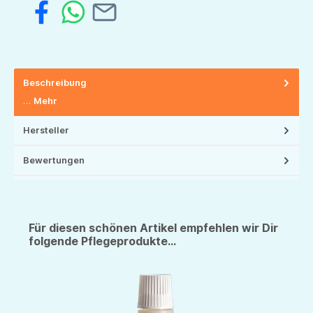
Beschreibung
…
Mehr
Hersteller
Bewertungen
Für diesen schönen Artikel empfehlen wir Dir
folgende Pflegeprodukte...