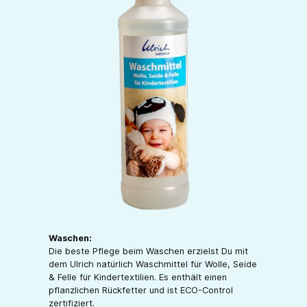
Waschen:
Die beste Pflege beim Waschen erzielst Du mit
dem Ulrich natürlich Waschmittel für Wolle, Seide
& Felle für Kindertextilien. Es enthält einen
pflanzlichen Rückfetter und ist ECO-Control
zertifiziert.