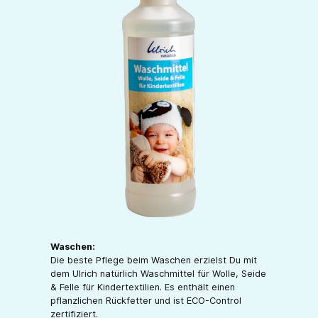
Waschen:
Die beste Pflege beim Waschen erzielst Du mit
dem Ulrich natürlich Waschmittel für Wolle, Seide
& Felle für Kindertextilien. Es enthält einen
pflanzlichen Rückfetter und ist ECO-Control
zertifiziert.