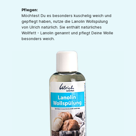
Pflegen:
Möchtest Du es besonders kuschelig weich und
gepflegt haben, nutze die Lanolin Wollspülung
von Ulrich natürlich. Sie enthält natürliches
Wollfett - Lanolin genannt und pflegt Deine Wolle
besonders weich.