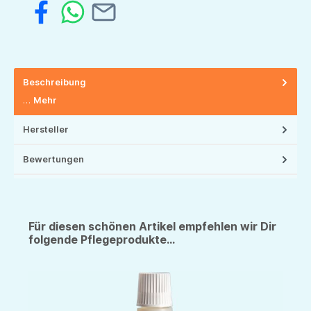
Beschreibung
…
Mehr
Hersteller
Bewertungen
Für diesen schönen Artikel empfehlen wir Dir
folgende Pflegeprodukte...