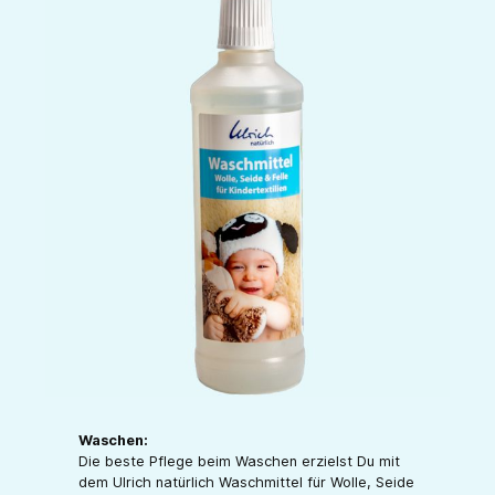
Waschen:
Die beste Pflege beim Waschen erzielst Du mit
dem Ulrich natürlich Waschmittel für Wolle, Seide