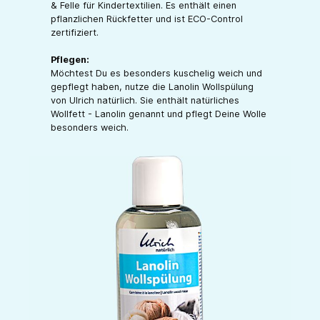
& Felle für Kindertextilien. Es enthält einen
pflanzlichen Rückfetter und ist ECO-Control
zertifiziert.
Pflegen:
Möchtest Du es besonders kuschelig weich und
gepflegt haben, nutze die Lanolin Wollspülung
von Ulrich natürlich. Sie enthält natürliches
Wollfett - Lanolin genannt und pflegt Deine Wolle
besonders weich.