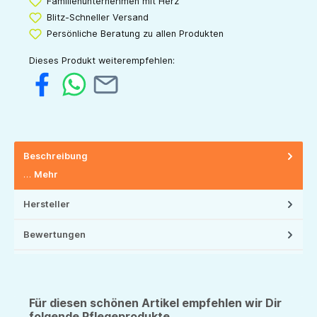
Familienunternehmen mit Herz
Blitz-Schneller Versand
Persönliche Beratung zu allen Produkten
Dieses Produkt weiterempfehlen:
Beschreibung
…
Mehr
Hersteller
Bewertungen
Für diesen schönen Artikel empfehlen wir Dir
folgende Pflegeprodukte...