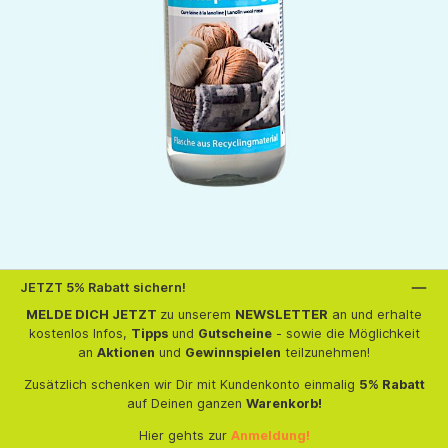
JETZT 5% Rabatt sichern!
MELDE DICH JETZT
zu unserem
NEWSLETTER
an und erhalte
kostenlos Infos,
Tipps
und
Gutscheine
- sowie die Möglichkeit
an
Aktionen
und
Gewinnspielen
teilzunehmen!
Zusätzlich schenken wir Dir mit Kundenkonto einmalig
5% Rabatt
auf Deinen ganzen
Warenkorb!
Hier gehts zur
Anmeldung!