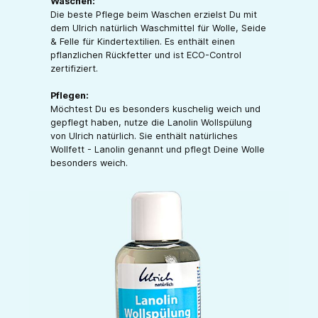
Waschen:
Die beste Pflege beim Waschen erzielst Du mit
dem Ulrich natürlich Waschmittel für Wolle, Seide
& Felle für Kindertextilien. Es enthält einen
pflanzlichen Rückfetter und ist ECO-Control
zertifiziert.
Pflegen:
Möchtest Du es besonders kuschelig weich und
gepflegt haben, nutze die Lanolin Wollspülung
von Ulrich natürlich. Sie enthält natürliches
Wollfett - Lanolin genannt und pflegt Deine Wolle
besonders weich.