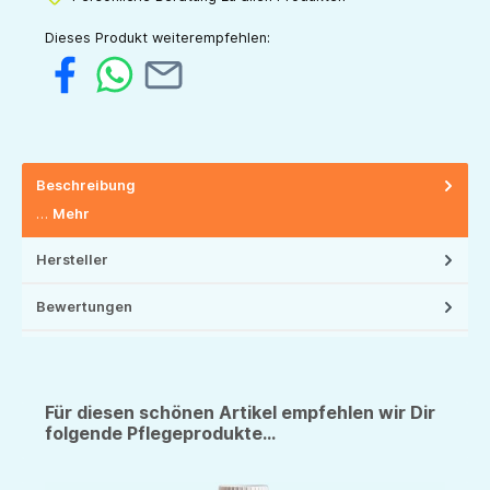
Dieses Produkt weiterempfehlen:
Beschreibung
…
Mehr
Hersteller
Bewertungen
Für diesen schönen Artikel empfehlen wir Dir
folgende Pflegeprodukte...