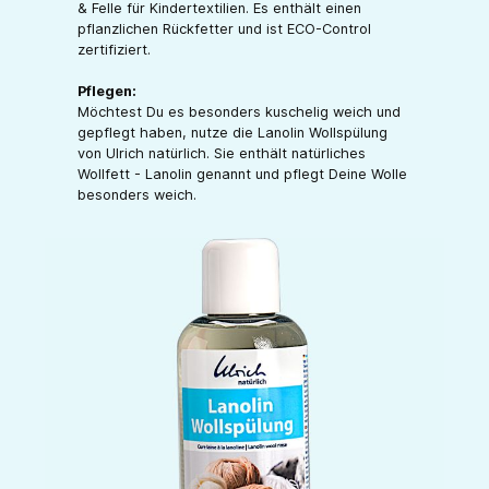
& Felle für Kindertextilien. Es enthält einen
pflanzlichen Rückfetter und ist ECO-Control
zertifiziert.
Pflegen:
Möchtest Du es besonders kuschelig weich und
gepflegt haben, nutze die Lanolin Wollspülung
von Ulrich natürlich. Sie enthält natürliches
Wollfett - Lanolin genannt und pflegt Deine Wolle
besonders weich.