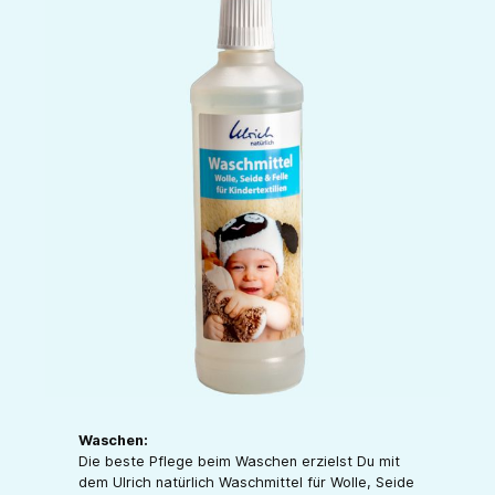
Waschen:
Die beste Pflege beim Waschen erzielst Du mit
dem Ulrich natürlich Waschmittel für Wolle, Seide