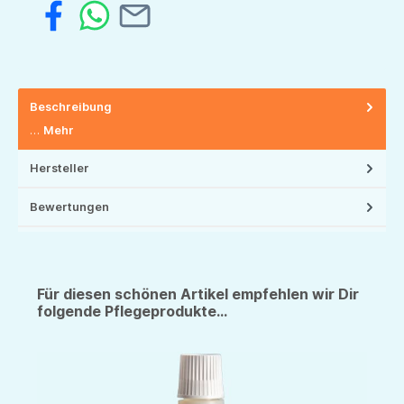
Beschreibung
…
Mehr
Hersteller
Bewertungen
Für diesen schönen Artikel empfehlen wir Dir
folgende Pflegeprodukte...