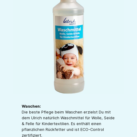
Waschen:
Die beste Pflege beim Waschen erzielst Du mit
dem Ulrich natürlich Waschmittel für Wolle, Seide
& Felle für Kindertextilien. Es enthält einen
pflanzlichen Rückfetter und ist ECO-Control
zertifiziert.