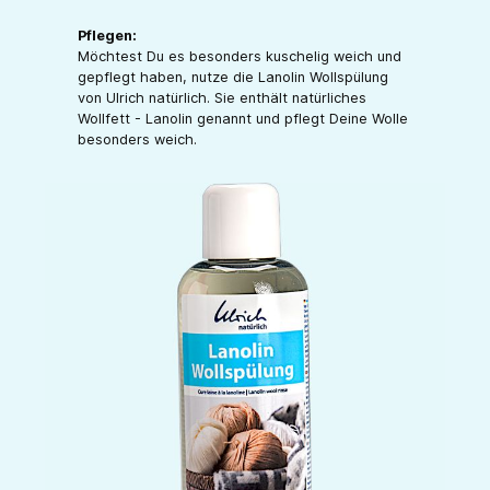
Pflegen:
Möchtest Du es besonders kuschelig weich und
gepflegt haben, nutze die Lanolin Wollspülung
von Ulrich natürlich. Sie enthält natürliches
Wollfett - Lanolin genannt und pflegt Deine Wolle
besonders weich.