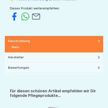
Dieses Produkt weiterempfehlen:
Beschreibung
…
Mehr
Hersteller
Bewertungen
Für diesen schönen Artikel empfehlen wir Dir
folgende Pflegeprodukte...