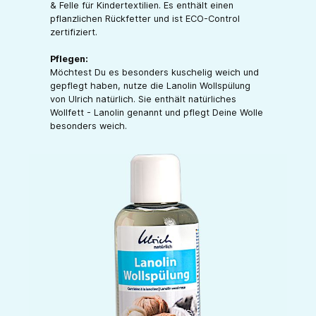
& Felle für Kindertextilien. Es enthält einen
pflanzlichen Rückfetter und ist ECO-Control
zertifiziert.
Pflegen:
Möchtest Du es besonders kuschelig weich und
gepflegt haben, nutze die Lanolin Wollspülung
von Ulrich natürlich. Sie enthält natürliches
Wollfett - Lanolin genannt und pflegt Deine Wolle
besonders weich.