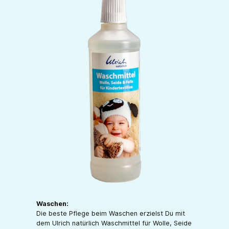
Waschen:
Die beste Pflege beim Waschen erzielst Du mit
dem Ulrich natürlich Waschmittel für Wolle, Seide