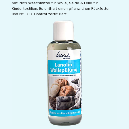
natürlich Waschmittel für Wolle, Seide & Felle für
Kindertextilien. Es enthält einen pflanzlichen Rückfetter
und ist ECO-Control zertifiziert.