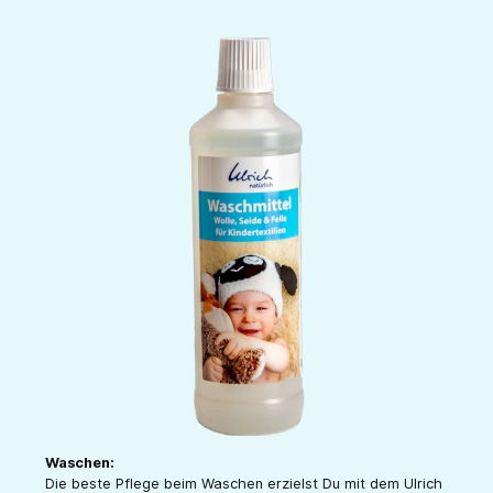
Waschen:
Die beste Pflege beim Waschen erzielst Du mit dem Ulrich