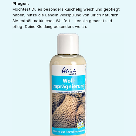
Pflegen:
Möchtest Du es besonders kuschelig weich und gepflegt
haben, nutze die Lanolin Wollspülung von Ulrich natürlich.
Sie enthält natürliches Wollfett - Lanolin genannt und
pflegt Deine Kleidung besonders weich.