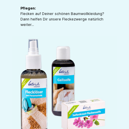
Pflegen:
Flecken auf Deiner schönen Baumwollkleidung?
Dann helfen Dir unsere Fleckezwerge natürlich
weiter...