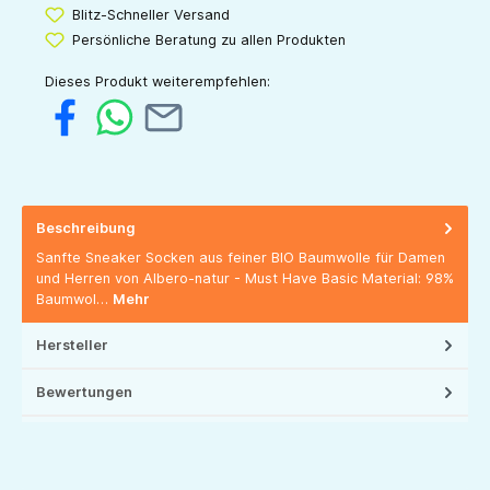
Blitz-Schneller Versand
Persönliche Beratung zu allen Produkten
Dieses Produkt weiterempfehlen:
Beschreibung
Sanfte Sneaker Socken aus feiner BIO Baumwolle für Damen
und Herren von Albero-natur - Must Have Basic Material: 98%
Baumwol…
Mehr
Hersteller
Bewertungen