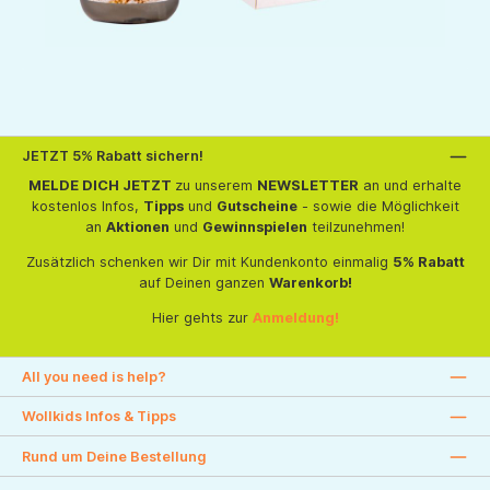
JETZT 5% Rabatt sichern!
MELDE DICH JETZT
zu unserem
NEWSLETTER
an und erhalte
kostenlos Infos,
Tipps
und
Gutscheine
- sowie die Möglichkeit
an
Aktionen
und
Gewinnspielen
teilzunehmen!
Zusätzlich schenken wir Dir mit Kundenkonto einmalig
5% Rabatt
auf Deinen ganzen
Warenkorb!
Hier gehts zur
Anmeldung!
All you need is help?
Wollkids Infos & Tipps
Rund um Deine Bestellung