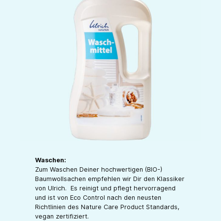
Waschen:
Zum Waschen Deiner hochwertigen (BIO-)
Baumwollsachen empfehlen wir Dir den Klassiker
von Ulrich. Es reinigt und pflegt hervorragend
und ist von Eco Control nach den neusten
Richtlinien des Nature Care Product Standards,
vegan zertifiziert.