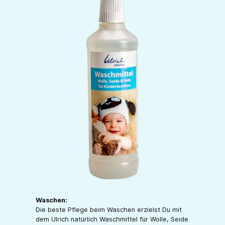
Waschen:
Die beste Pflege beim Waschen erzielst Du mit
dem Ulrich natürlich Waschmittel für Wolle, Seide