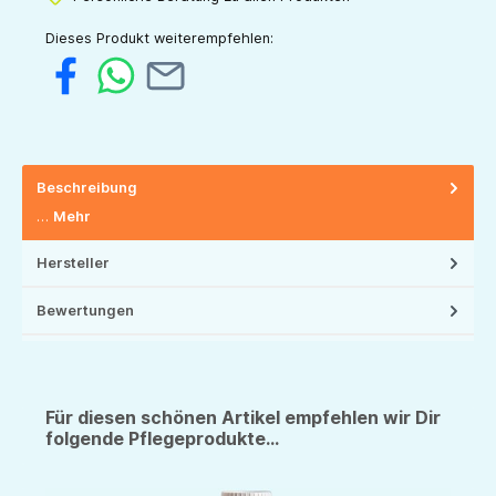
Dieses Produkt weiterempfehlen:
Beschreibung
…
Mehr
Hersteller
Bewertungen
Für diesen schönen Artikel empfehlen wir Dir
folgende Pflegeprodukte...