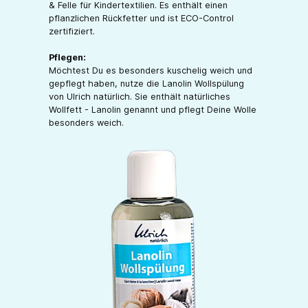
& Felle für Kindertextilien. Es enthält einen
pflanzlichen Rückfetter und ist ECO-Control
zertifiziert.
Pflegen:
Möchtest Du es besonders kuschelig weich und
gepflegt haben, nutze die Lanolin Wollspülung
von Ulrich natürlich. Sie enthält natürliches
Wollfett - Lanolin genannt und pflegt Deine Wolle
besonders weich.