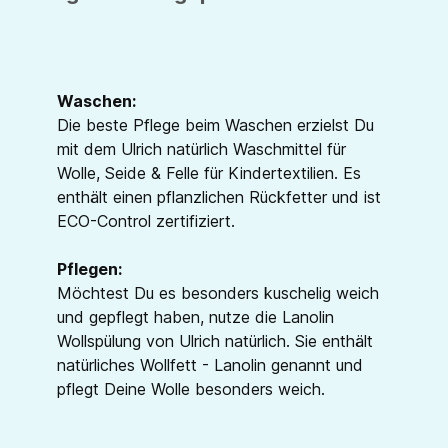
Waschen:
Die beste Pflege beim Waschen erzielst Du
mit dem Ulrich natürlich Waschmittel für
Wolle, Seide & Felle für Kindertextilien. Es
enthält einen pflanzlichen Rückfetter und ist
ECO-Control zertifiziert.
Pflegen:
Möchtest Du es besonders kuschelig weich
und gepflegt haben, nutze die Lanolin
Wollspülung von Ulrich natürlich. Sie enthält
natürliches Wollfett - Lanolin genannt und
pflegt Deine Wolle besonders weich.