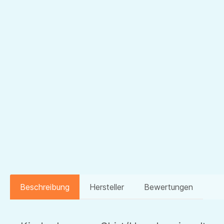
Beschreibung
Hersteller
Bewertungen