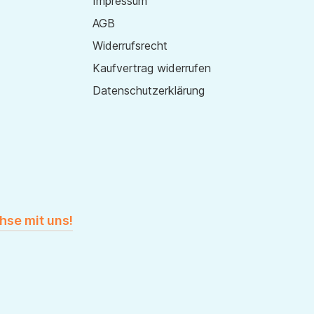
Impressum
AGB
Widerrufsrecht
Kaufvertrag widerrufen
Datenschutzerklärung
hse mit uns!