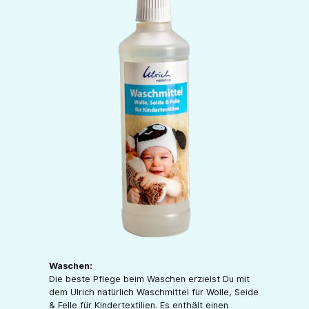
Waschen:
Die beste Pflege beim Waschen erzielst Du mit
dem Ulrich natürlich Waschmittel für Wolle, Seide
& Felle für Kindertextilien. Es enthält einen