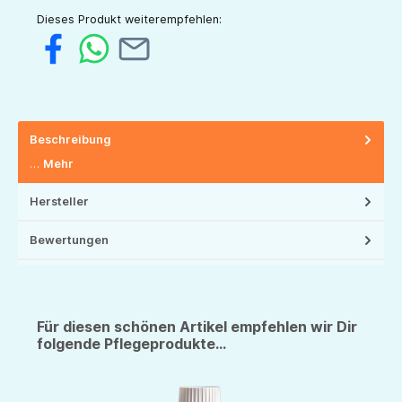
Dieses Produkt weiterempfehlen:
Beschreibung
…
Mehr
Hersteller
Bewertungen
Für diesen schönen Artikel empfehlen wir Dir
folgende Pflegeprodukte...