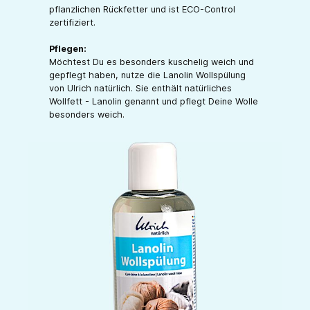
pflanzlichen Rückfetter und ist ECO-Control
zertifiziert.
Pflegen:
Möchtest Du es besonders kuschelig weich und
gepflegt haben, nutze die Lanolin Wollspülung
von Ulrich natürlich. Sie enthält natürliches
Wollfett - Lanolin genannt und pflegt Deine Wolle
besonders weich.