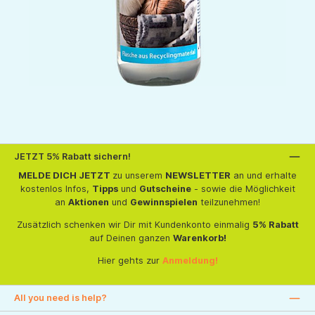
JETZT 5% Rabatt sichern!
MELDE DICH JETZT
zu unserem
NEWSLETTER
an und erhalte
kostenlos Infos,
Tipps
und
Gutscheine
- sowie die Möglichkeit
an
Aktionen
und
Gewinnspielen
teilzunehmen!
Zusätzlich schenken wir Dir mit Kundenkonto einmalig
5% Rabatt
auf Deinen ganzen
Warenkorb!
Hier gehts zur
Anmeldung!
All you need is help?