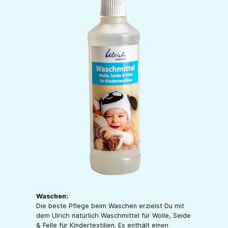
Waschen:
Die beste Pflege beim Waschen erzielst Du mit
dem Ulrich natürlich Waschmittel für Wolle, Seide
& Felle für Kindertextilien. Es enthält einen