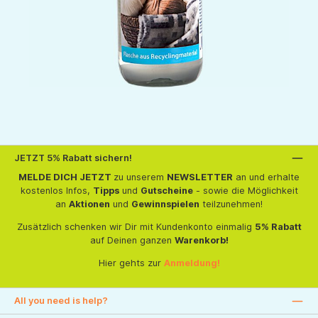
JETZT 5% Rabatt sichern!
MELDE DICH JETZT
zu unserem
NEWSLETTER
an und erhalte
kostenlos Infos,
Tipps
und
Gutscheine
- sowie die Möglichkeit
an
Aktionen
und
Gewinnspielen
teilzunehmen!
Zusätzlich schenken wir Dir mit Kundenkonto einmalig
5% Rabatt
auf Deinen ganzen
Warenkorb!
Hier gehts zur
Anmeldung!
All you need is help?