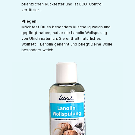
pflanzlichen Rückfetter und ist ECO-Control
zertifiziert.
Pflegen:
Möchtest Du es besonders kuschelig weich und
gepflegt haben, nutze die Lanolin Wollspülung
von Ulrich natürlich. Sie enthält natürliches
Wollfett - Lanolin genannt und pflegt Deine Wolle
besonders weich.