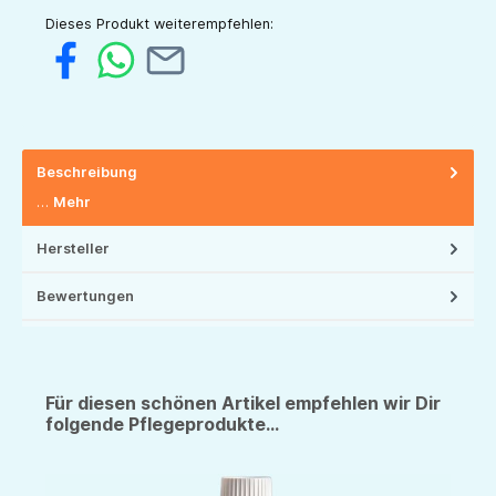
Dieses Produkt weiterempfehlen:
Beschreibung
…
Mehr
Hersteller
Bewertungen
Für diesen schönen Artikel empfehlen wir Dir
folgende Pflegeprodukte...