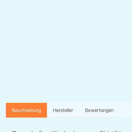
Beschreibung
Hersteller
Bewertungen