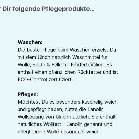
 Dir folgende Pflegeprodukte...
Waschen:
Die beste Pflege beim Waschen erzielst Du
mit dem Ulrich natürlich Waschmittel für
Wolle, Seide & Felle für Kindertextilien. Es
enthält einen pflanzlichen Rückfetter und ist
ECO-Control zertifiziert.
Pflegen:
Möchtest Du es besonders kuschelig weich
und gepflegt haben, nutze die Lanolin
Wollspülung von Ulrich natürlich. Sie enthält
natürliches Wollfett - Lanolin genannt und
pflegt Deine Wolle besonders weich.