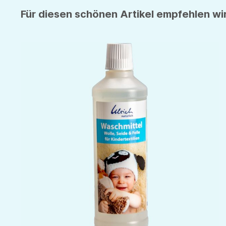
Für diesen schönen Artikel empfehlen wir