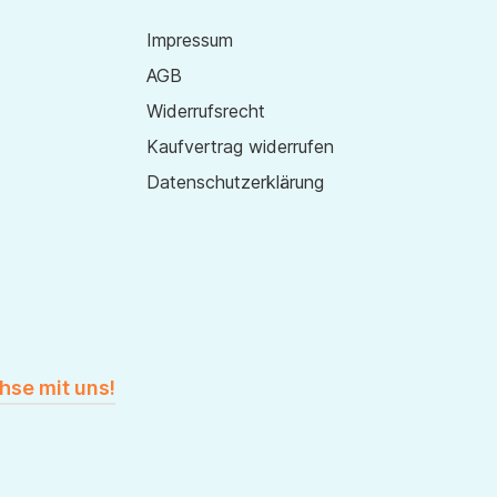
Impressum
AGB
Widerrufsrecht
Kaufvertrag widerrufen
Datenschutzerklärung
hse mit uns!