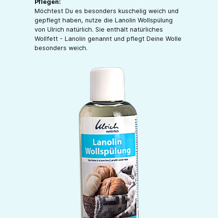
Pflegen:
Möchtest Du es besonders kuschelig weich und
gepflegt haben, nutze die Lanolin Wollspülung
von Ulrich natürlich. Sie enthält natürliches
Wollfett - Lanolin genannt und pflegt Deine Wolle
besonders weich.