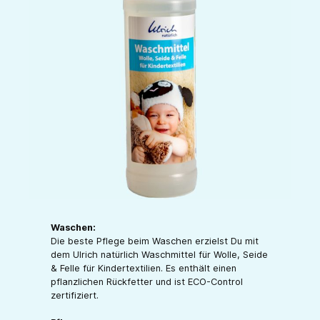
Waschen:
Die beste Pflege beim Waschen erzielst Du mit
dem Ulrich natürlich Waschmittel für Wolle, Seide
& Felle für Kindertextilien. Es enthält einen
pflanzlichen Rückfetter und ist ECO-Control
zertifiziert.