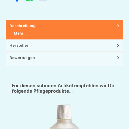
Beschreibung
…
Mehr
Hersteller
Bewertungen
Für diesen schönen Artikel empfehlen wir Dir
folgende Pflegeprodukte...