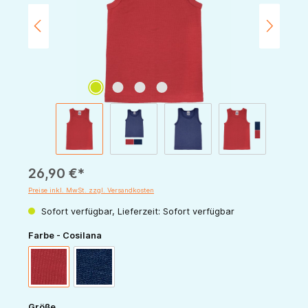
26,90 €*
Preise inkl. MwSt. zzgl. Versandkosten
Sofort verfügbar, Lieferzeit: Sofort verfügbar
auswählen
Farbe - Cosilana
rot
marine
auswählen
Größe