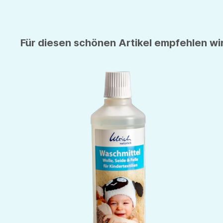
Für diesen schönen Artikel empfehlen wir