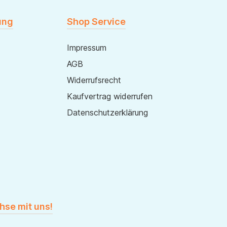
ung
Shop Service
Impressum
AGB
Widerrufsrecht
Kaufvertrag widerrufen
Datenschutzerklärung
hse mit uns!