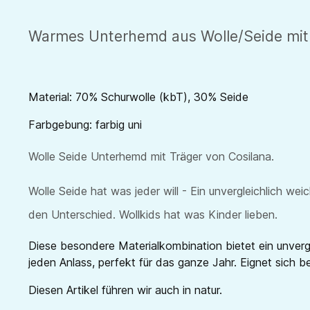
Warmes Unterhemd aus Wolle/Seide mit 
Material: 70% Schurwolle (kbT), 30% Seide
Farbgebung: farbig uni
Wolle Seide Unterhemd mit Träger von Cosilana.
Wolle Seide hat was jeder will - Ein unvergleichlich w
den Unterschied. Wollkids hat was Kinder lieben.
Diese besondere Materialkombination bietet ein unverg
jeden Anlass, perfekt für das ganze Jahr. Eignet sich 
Diesen Artikel führen wir auch in natur.