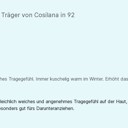
Träger von Cosilana in 92
eiches Tragegefühl. Immer kuschelig warm im Winter. Erhöht 
leichlich weiches und angenehmes Tragegefühl auf der Haut, 
besonders gut fürs Darunteranziehen.