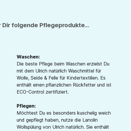
 Dir folgende Pflegeprodukte...
Waschen:
Die beste Pflege beim Waschen erzielst Du
mit dem Ulrich natürlich Waschmittel für
Wolle, Seide & Felle für Kindertextilien. Es
enthält einen pflanzlichen Rückfetter und ist
ECO-Control zertifiziert.
Pflegen:
Möchtest Du es besonders kuschelig weich
und gepflegt haben, nutze die Lanolin
Wollspülung von Ulrich natürlich. Sie enthält