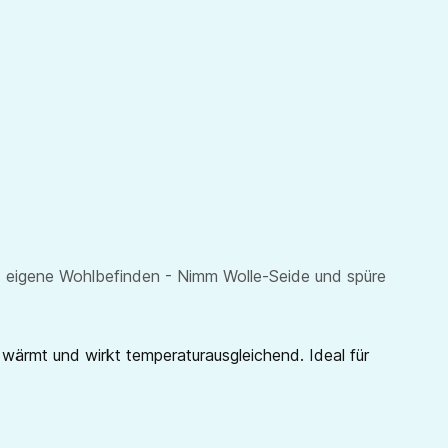
das eigene Wohlbefinden - Nimm Wolle-Seide und spüre
wärmt und wirkt temperaturausgleichend. Ideal für