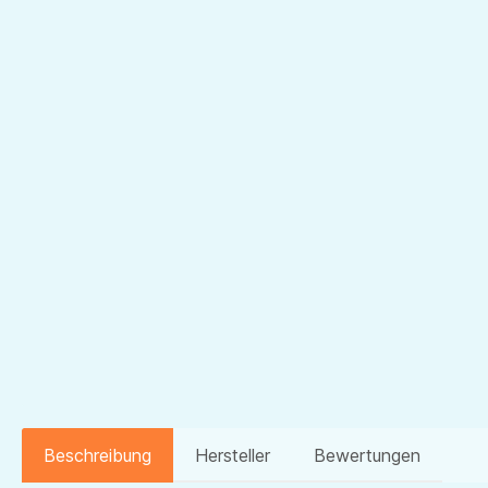
Beschreibung
Hersteller
Bewertungen