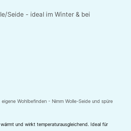
Seide - ideal im Winter & bei
das eigene Wohlbefinden - Nimm Wolle-Seide und spüre
wärmt und wirkt temperaturausgleichend. Ideal für