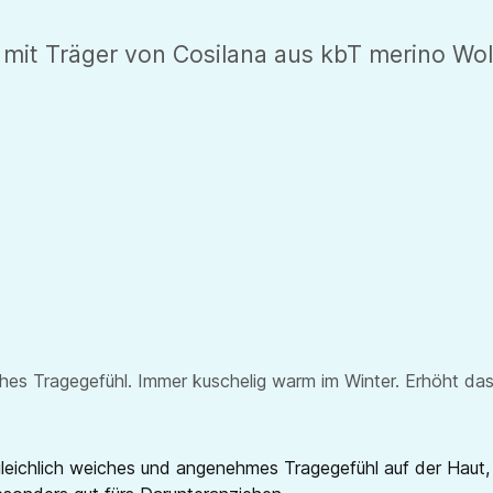
 Träger von Cosilana aus kbT merino Wolle/
eiches Tragegefühl. Immer kuschelig warm im Winter. Erhöht 
leichlich weiches und angenehmes Tragegefühl auf der Haut, 