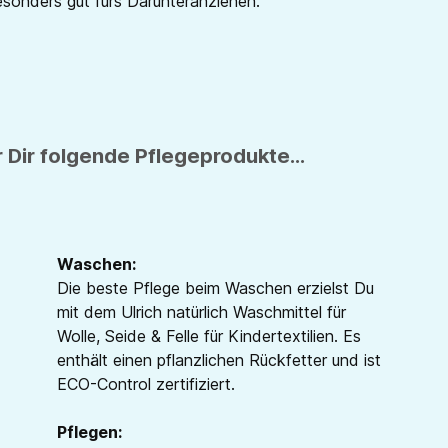
besonders gut fürs Darunteranziehen.
 Dir folgende Pflegeprodukte...
Waschen:
Die beste Pflege beim Waschen erzielst Du
mit dem Ulrich natürlich Waschmittel für
Wolle, Seide & Felle für Kindertextilien. Es
enthält einen pflanzlichen Rückfetter und ist
ECO-Control zertifiziert.
Pflegen: