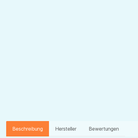
Beschreibung
Hersteller
Bewertungen