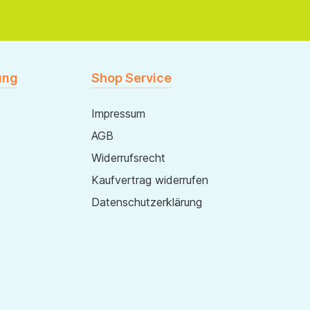
ung
Shop Service
Impressum
AGB
Widerrufsrecht
Kaufvertrag widerrufen
Datenschutzerklärung