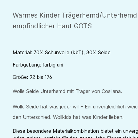
Warmes Kinder Trägerhemd/Unterhemd mit
empfindlicher Haut GOTS
Material: 70% Schurwolle (kbT), 30% Seide
Farbgebung: farbig uni
Größe: 92 bis 176
Wolle Seide Unterhemd mit Träger von Cosilana.
Wolle Seide hat was jeder will - Ein unvergleichlich w
den Unterschied. Wollkids hat was Kinder lieben.
Diese besondere Materialkombination bietet ein unverg