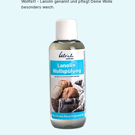
Wollfett - Lanolin genannt und pflegt Deine Wolle
besonders weich.