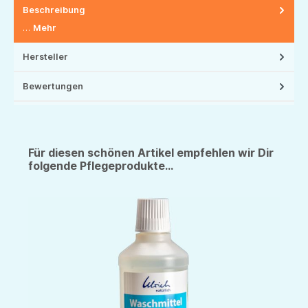
Beschreibung
…
Mehr
Hersteller
Bewertungen
Für diesen schönen Artikel empfehlen wir Dir
folgende Pflegeprodukte...