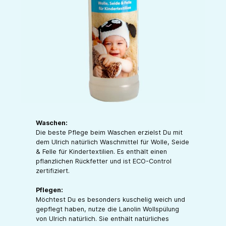
Waschen:
Die beste Pflege beim Waschen erzielst Du mit
dem Ulrich natürlich Waschmittel für Wolle, Seide
& Felle für Kindertextilien. Es enthält einen
pflanzlichen Rückfetter und ist ECO-Control
zertifiziert.
Pflegen:
Möchtest Du es besonders kuschelig weich und
gepflegt haben, nutze die Lanolin Wollspülung
von Ulrich natürlich. Sie enthält natürliches