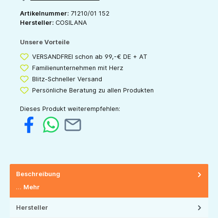
Artikelnummer:
71210/01 152
Hersteller:
COSILANA
Unsere Vorteile
VERSANDFREI schon ab 99,-€ DE + AT
Familienunternehmen mit Herz
Blitz-Schneller Versand
Persönliche Beratung zu allen Produkten
Dieses Produkt weiterempfehlen:
Beschreibung
…
Mehr
Hersteller