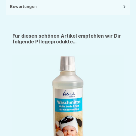
Bewertungen
Für diesen schönen Artikel empfehlen wir Dir
folgende Pflegeprodukte...