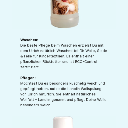
Waschen:
Die beste Pflege beim Waschen erzielst Du mit
dem Ulrich natürlich Waschmittel für Wolle, Seide
& Felle für Kindertextilien. Es enthält einen
pflanzlichen Rückfetter und ist ECO-Control
zertifiziert.
Pflegen:
Möchtest Du es besonders kuschelig weich und
gepflegt haben, nutze die Lanolin Wollspülung
von Ulrich natürlich. Sie enthält natürliches
Wollfett - Lanolin genannt und pflegt Deine Wolle
besonders weich.