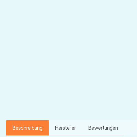
Beschreibung
Hersteller
Bewertungen