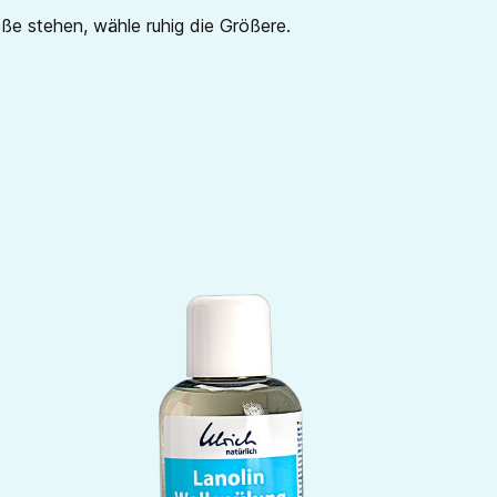
röße stehen, wähle ruhig die Größere.