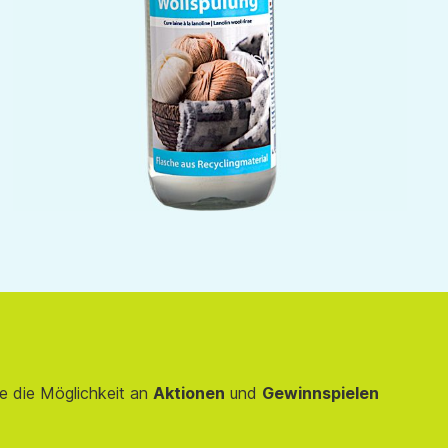
e die Möglichkeit an
Aktionen
und
Gewinnspielen