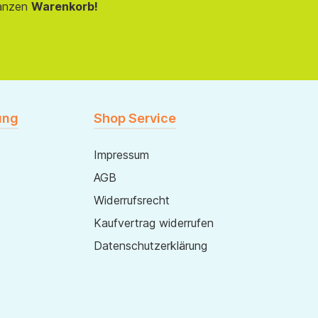
anzen
Warenkorb!
ung
Shop Service
Impressum
AGB
Widerrufsrecht
Kaufvertrag widerrufen
Datenschutzerklärung