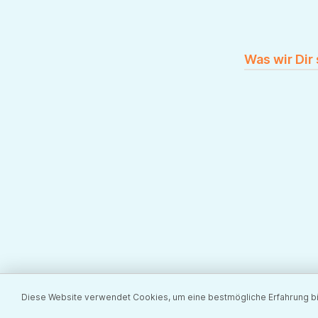
Was wir Dir
Diese Website verwendet Cookies, um eine bestmögliche Erfahrung b