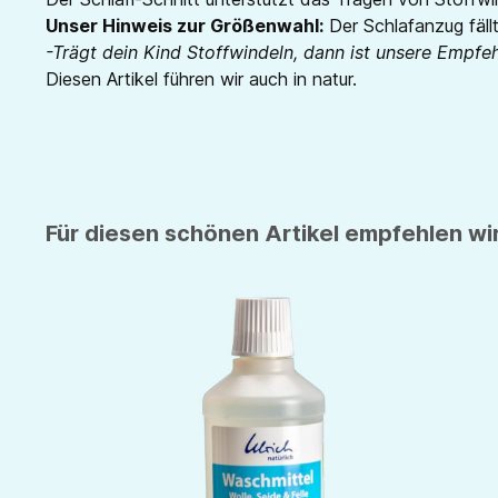
Unser Hinweis zur Größenwahl:
Der Schlafanzug fällt
-Trägt dein Kind Stoffwindeln, dann ist unsere Empfe
Diesen Artikel führen wir auch in natur.
Für diesen schönen Artikel empfehlen wir