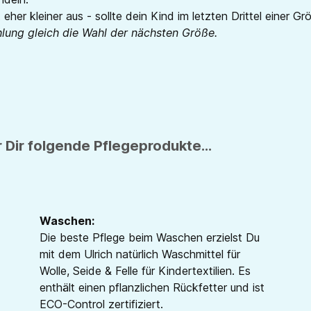
 eher kleiner aus - sollte dein Kind im letzten Drittel einer G
hlung gleich die Wahl der nächsten Größe.
 Dir folgende Pflegeprodukte...
Waschen:
Die beste Pflege beim Waschen erzielst Du
mit dem Ulrich natürlich Waschmittel für
Wolle, Seide & Felle für Kindertextilien. Es
enthält einen pflanzlichen Rückfetter und ist
ECO-Control zertifiziert.