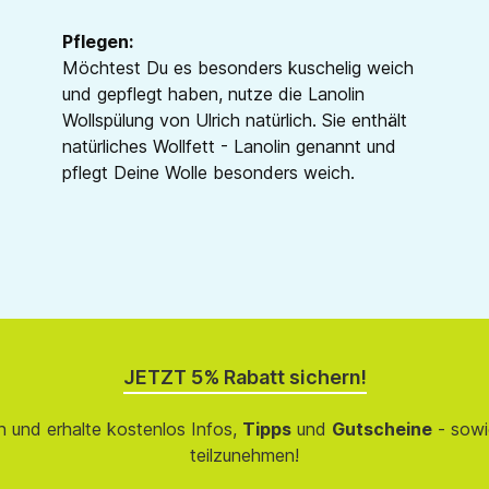
Pflegen:
Möchtest Du es besonders kuschelig weich
und gepflegt haben, nutze die Lanolin
Wollspülung von Ulrich natürlich. Sie enthält
natürliches Wollfett - Lanolin genannt und
pflegt Deine Wolle besonders weich.
JETZT 5% Rabatt sichern!
 und erhalte kostenlos Infos,
Tipps
und
Gutscheine
- sowi
teilzunehmen!