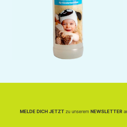
MELDE DICH JETZT
zu unserem
NEWSLETTER
an