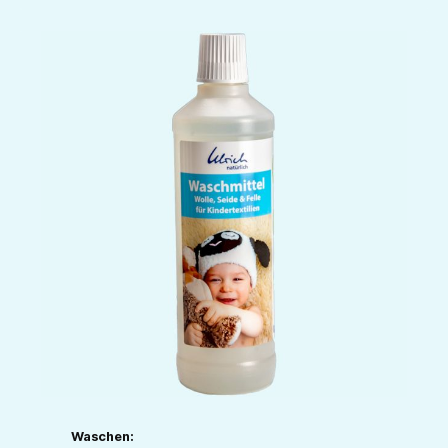
Waschen: