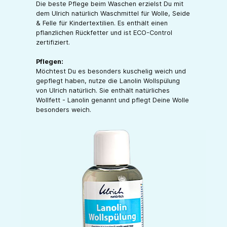
Die beste Pflege beim Waschen erzielst Du mit
dem Ulrich natürlich Waschmittel für Wolle, Seide
& Felle für Kindertextilien. Es enthält einen
pflanzlichen Rückfetter und ist ECO-Control
zertifiziert.
Pflegen:
Möchtest Du es besonders kuschelig weich und
gepflegt haben, nutze die Lanolin Wollspülung
von Ulrich natürlich. Sie enthält natürliches
Wollfett - Lanolin genannt und pflegt Deine Wolle
besonders weich.