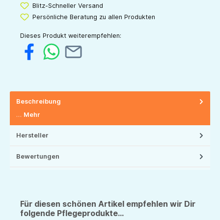
Blitz-Schneller Versand
Persönliche Beratung zu allen Produkten
Dieses Produkt weiterempfehlen:
Beschreibung
…
Mehr
Hersteller
Bewertungen
Für diesen schönen Artikel empfehlen wir Dir
folgende Pflegeprodukte...